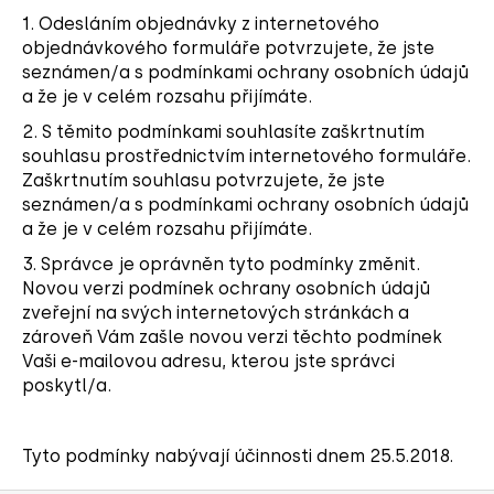
1. Odesláním objednávky z internetového
objednávkového formuláře potvrzujete, že jste
seznámen/a s podmínkami ochrany osobních údajů
a že je v celém rozsahu přijímáte.
2. S těmito podmínkami souhlasíte zaškrtnutím
souhlasu prostřednictvím internetového formuláře.
Zaškrtnutím souhlasu potvrzujete, že jste
seznámen/a s podmínkami ochrany osobních údajů
a že je v celém rozsahu přijímáte.
3. Správce je oprávněn tyto podmínky změnit.
Novou verzi podmínek ochrany osobních údajů
zveřejní na svých internetových stránkách a
zároveň Vám zašle novou verzi těchto podmínek
Vaši e-mailovou adresu, kterou jste správci
poskytl/a.
Tyto podmínky nabývají účinnosti dnem 25.5.2018.