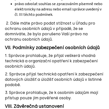
právo odvolat souhlas se zpracováním písemně nebo
elektronicky na adresu nebo email správce uvedený v
čl. III těchto podmínek.
2. Dále máte právo podat stížnost u Úřadu pro
ochranu osobních údajů v případě, že se
domníváte, že bylo porušeno Vaší právo na
ochranu osobních údajů.
VII.
Podmínky zabezpečení osobních údajů
1. Správce prohlašuje, že přijal veškerá vhodná
technická a organizační opatření k zabezpečení
osobních údajů.
2. Správce přijal technická opatření k zabezpečení
datových úložišť a úložišť osobních údajů v listinné
podobě.
3. Správce prohlašuje, že k osobním údajům mají
přístup pouze jím pověřené osoby.
VIII.
Závěrečná ustanovení