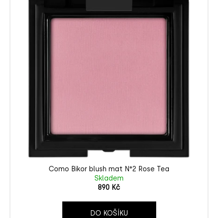
Como Bikor blush mat N°2 Rose Tea
Skladem
890 Kč
DO KOŠÍKU